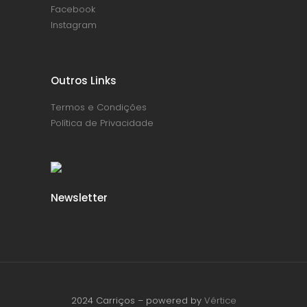
Facebook
Instagram
Outros Links
Termos e Condições
Política de Privacidade
Newsletter
2024 Carriços – powered by
Vértice