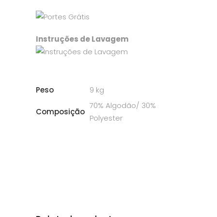
Instruções de Lavagem
Peso
9 kg
70% Algodão/ 30%
Composição
Polyester