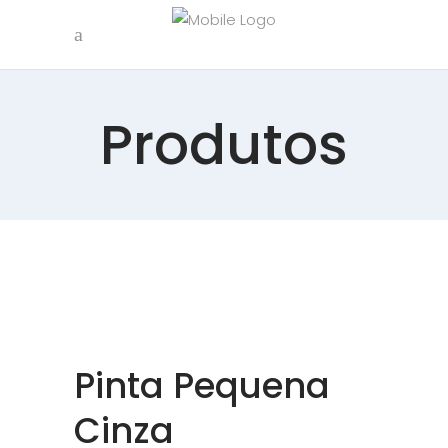
Produtos
Pinta Pequena
Cinza