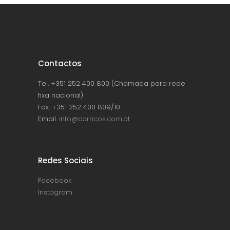
Contactos
Tel. +351 252 400 800 (Chamada para rede
fixa nacional)
Fax. +351 252 400 809/10
Email.
info@carricos.com.pt
Redes Sociais
Facebook
Instagram