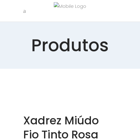
Produtos
Xadrez Miúdo
Fio Tinto Rosa