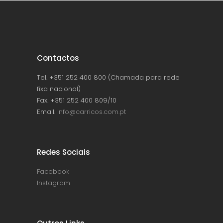
Contactos
Tel. +351 252 400 800 (Chamada para rede
fixa nacional)
Fax. +351 252 400 809/10
Email.
info@carricos.com.pt
Redes Sociais
Facebook
Instagram