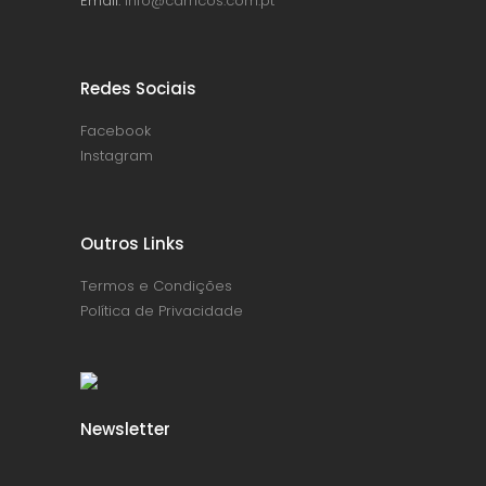
Email.
info@carricos.com.pt
Redes Sociais
Facebook
Instagram
Outros Links
Termos e Condições
Política de Privacidade
Newsletter