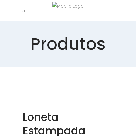
Produtos
Loneta
Estampada