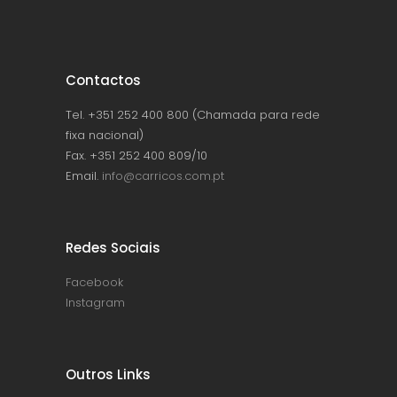
Contactos
Tel. +351 252 400 800 (Chamada para rede
fixa nacional)
Fax. +351 252 400 809/10
Email.
info@carricos.com.pt
Redes Sociais
Facebook
Instagram
Outros Links