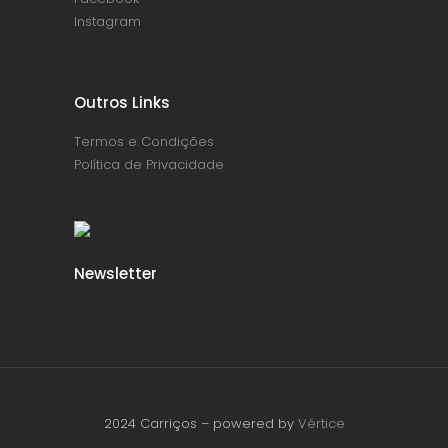
Instagram
Outros Links
Termos e Condições
Política de Privacidade
Newsletter
2024 Carriços – powered by
Vértice