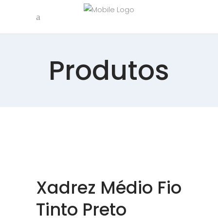
Produtos
Xadrez Médio Fio
Tinto Preto