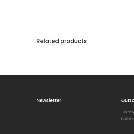
Related products
Newsletter
Outro
Termo
Políti