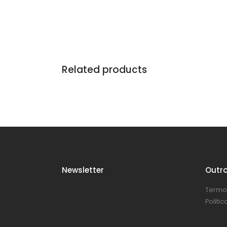
Related products
Newsletter
Outro
Termo
Políti