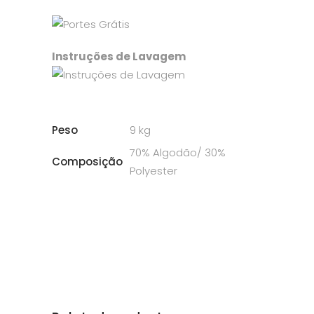
Instruções de Lavagem
Peso
9 kg
70% Algodão/ 30%
Composição
Polyester