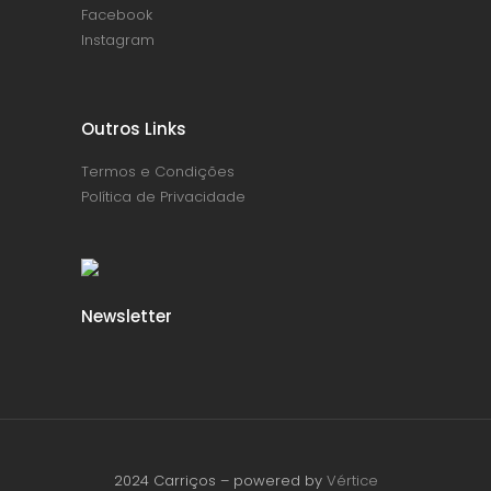
Facebook
Instagram
Outros Links
Termos e Condições
Política de Privacidade
Newsletter
2024 Carriços – powered by
Vértice