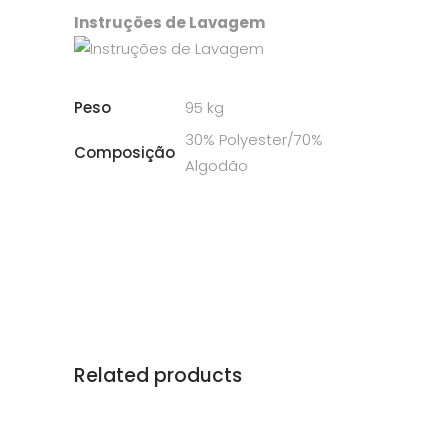
Instruções de Lavagem
Peso
95 kg
30% Polyester/70%
Composição
Algodão
Related products