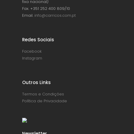
fixa nacional)
Fax. +351 252 400 809/10
Email.
info@carricos.com.pt
Redes Sociais
Facebook
Instagram
Outros Links
Termos e Condições
Política de Privacidade
Newsletter