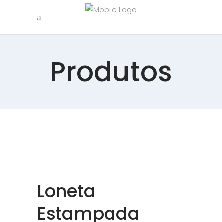
Produtos
Loneta
Estampada