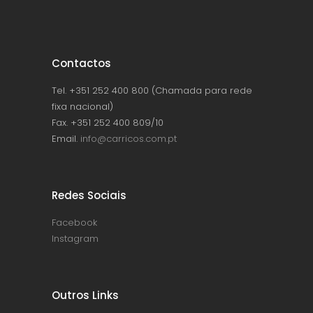
Contactos
Tel. +351 252 400 800 (Chamada para rede
fixa nacional)
Fax. +351 252 400 809/10
Email.
info@carricos.com.pt
Redes Sociais
Facebook
Instagram
Outros Links