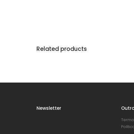
Related products
Newsletter
Outro
Termo
Políti