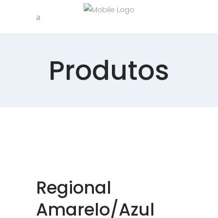
Produtos
Regional
Amarelo/Azul