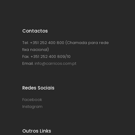
Contactos
Tel. +351 252 400 800 (Chamada para rede
fixa nacional)
Fax. +351 252 400 809/10
Email.
info@carricos.com.pt
Redes Sociais
Facebook
Instagram
Outros Links