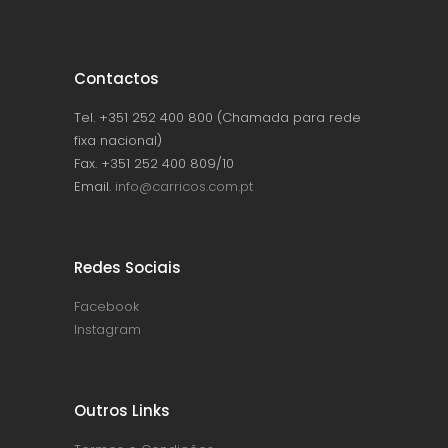
Contactos
Tel. +351 252 400 800 (Chamada para rede
fixa nacional)
Fax. +351 252 400 809/10
Email.
info@carricos.com.pt
Redes Sociais
Facebook
Instagram
Outros Links