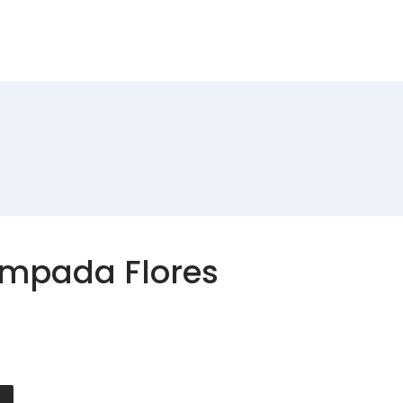
Produtos
Contactos
ampada Flores