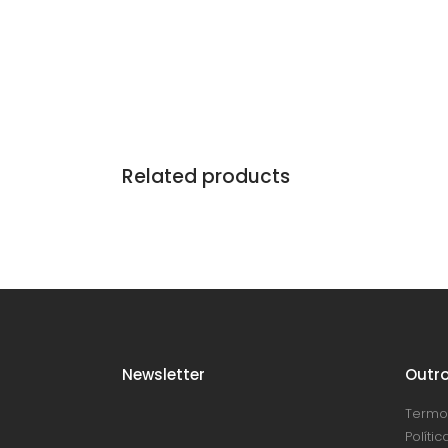
Related products
Newsletter
Outro
Termo
Políti