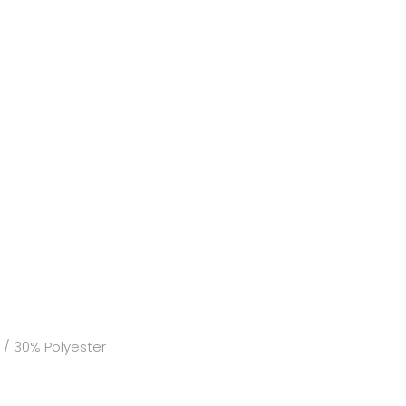
/ 30% Polyester