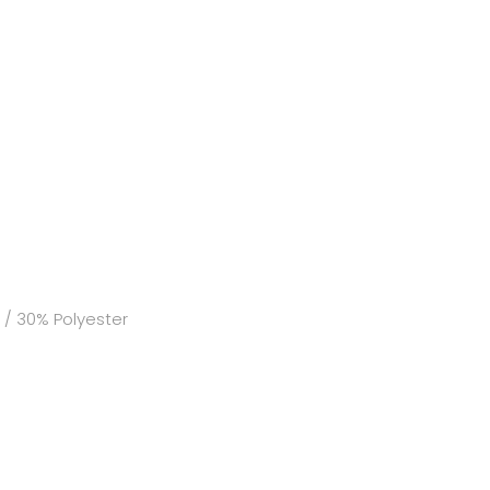
/ 30% Polyester