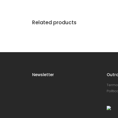
Related products
Newsletter
Outro
Termo
Políti